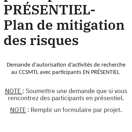
PRÉSENTIEL-
Plan de mitigation
des risques
Demande d'autorisation d’activités de recherche
au CCSMTL avec participants EN PRÉSENTIEL
NOTE
: Soumettre une demande que si vous
rencontrez des participants en présentiel.
NOTE
: Remplir un formulaire par projet.